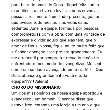
para falar do amor de Cristo, fiquei feliz com a
experiência que tive de levar as boas novas as
pessoas, realmente é um lindo presente, gostaria
que tivesse todo mês pois as vidas estão
sedentas ,Amei a equipe, formada por pessoas
comprometidas com a obra, com uma vontade de
expressar e dividir aquilo que elas têm, que o
amor de Deus. Nossa, fiquei muito muito feliz que
o Senhor abençoe esse projeto grandemente. Eu
me arrependi por sempre ter recuado e não ter
enfrentado o meu medo de evangelizar. Me senti
como um soldado avançando em terra fértil. Que
Deus abençoe grandemente você e toda
equipe???? (Valeria)
CHORO DO MISSIONÁRIO
Um dos missionários da nossa equipe abordou e
evangelizou um homem. O senhor disse que
estava frequentando uma igreja a um ano e que