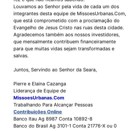
Louvamos ao Senhor pela vida de cada um dos
integrantes desta equipe de MissoesUrbanas.Com,
que está comprometido com a proclamação do
Evangelho de Jesus Cristo nas ruas desta cidade.
Agradecemos também aos nossos investidores,
que mensalmente contribuem financeiramente
para que muitas vidas sejam transformadas e
salvas.
Juntos, Servindo ao Senhor da Seara,
Pierre e Elaina Cazanga
Liderança de Equipe de
MissoesUrbanas.Com
Trabalhando Para Alcançar Pessoas
Contribuições Online
Banco Itau Ag 8987 Conta 10892-8
Banco do Brasil Ag 3101-1 Conta 21776-X ou 0