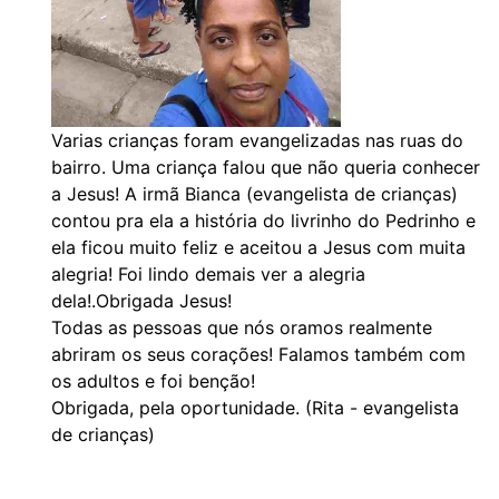
Varias crianças foram evangelizadas nas ruas do
bairro. Uma criança falou que não queria conhecer
a Jesus! A irmã Bianca (evangelista de crianças)
contou pra ela a história do livrinho do Pedrinho e
ela ficou muito feliz e aceitou a Jesus com muita
alegria! Foi lindo demais ver a alegria
dela!.Obrigada Jesus!
Todas as pessoas que nós oramos realmente
abriram os seus corações! Falamos também com
os adultos e foi benção!
Obrigada, pela oportunidade. (Rita - evangelista
de crianças)