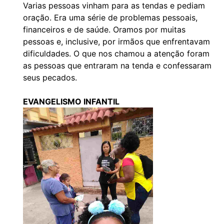
Varias pessoas vinham para as tendas e pediam
oração. Era uma série de problemas pessoais,
financeiros e de saúde. Oramos por muitas
pessoas e, inclusive, por irmãos que enfrentavam
dificuldades. O que nos chamou a atenção foram
as pessoas que entraram na tenda e confessaram
seus pecados.
EVANGELISMO INFANTIL