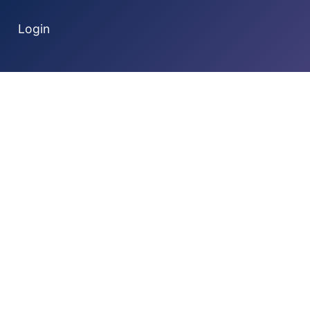
Login