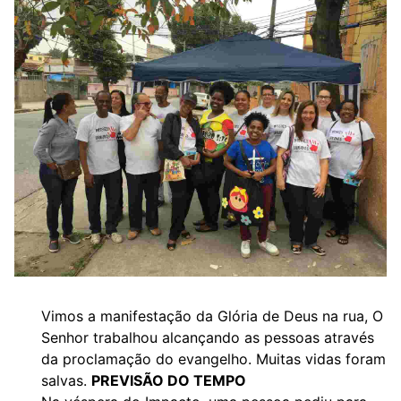
Vimos a manifestação da Glória de Deus na rua, O
Senhor trabalhou alcançando as pessoas através
da proclamação do evangelho. Muitas vidas foram
salvas.
PREVISÃO DO TEMPO