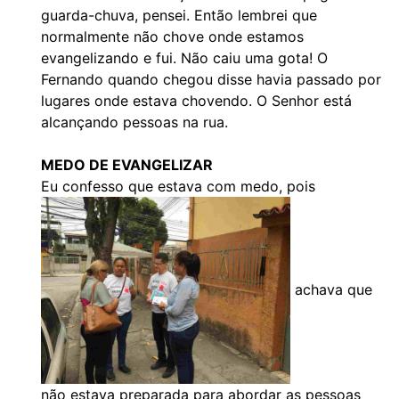
guarda-chuva, pensei. Então lembrei que
normalmente não chove onde estamos
evangelizando e fui. Não caiu uma gota! O
Fernando quando chegou disse havia passado por
lugares onde estava chovendo. O Senhor está
alcançando pessoas na rua.
MEDO DE EVANGELIZAR
Eu confesso que estava com medo, pois
achava que
não estava preparada para abordar as pessoas