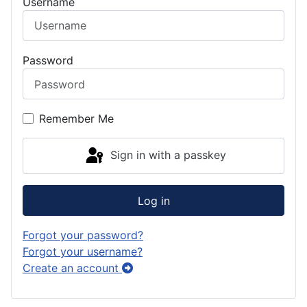
Username
Password
Remember Me
Sign in with a passkey
Log in
Forgot your password?
Forgot your username?
Create an account