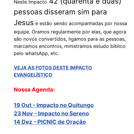
42 (quarenta e duas)
Neste Impacto
pessoas
disseram sim para
Jesus
e estão sendo acompanhadas por nossa
equipe. Oramos regularmente por elas, que agora
são novos convertidos, ligamos para as pessoas,
marcamos encontros, ministramos estudo bíblico
pelo whatsApp, etc.
VEJA AS FOTOS DESTE IMPACTO
EVANGELÍSTICO
Nossa Agenda:
19 Out - Impacto no Quitungo
23 Nov - Impacto no Sereno
14 Dez - PICNIC de Oração