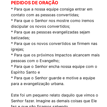
PEDIDOS DE ORAÇÃO
* Para que a nossa equipe consiga entrar em
contato com as pessoas convertidas;
* Para que o Senhor nos mostre como iremos
discipular os novos convertidos;
* Para que as pessoas evangelizadas sejam
batizadas;
* Para que os novos convertidos se firmem nas
igrejas;
* Para que os próximos Impactos alcancem mais
pessoas com o Evangelho;
* Para que o Senhor encha nossa equipe com o
Espírito Santo e
* Para que o Senhor guarde e motive a equipe
para a evangelização urbana.
Este foi um pequeno relato daquilo que vimos o
Senhor fazer. Imagine as demais coisas que Ele
fez e que não ficamos sabendo.