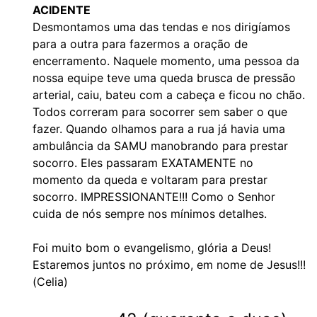
ACIDENTE
Desmontamos uma das tendas e nos dirigíamos
para a outra para fazermos a oração de
encerramento. Naquele momento, uma pessoa da
nossa equipe teve uma queda brusca de pressão
arterial, caiu, bateu com a cabeça e ficou no chão.
Todos correram para socorrer sem saber o que
fazer. Quando olhamos para a rua já havia uma
ambulância da SAMU manobrando para prestar
socorro. Eles passaram EXATAMENTE no
momento da queda e voltaram para prestar
socorro. IMPRESSIONANTE!!! Como o Senhor
cuida de nós sempre nos mínimos detalhes.
Foi muito bom o evangelismo, glória a Deus!
Estaremos juntos no próximo, em nome de Jesus!!!
(Celia)