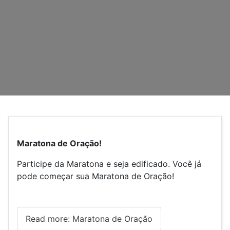
Maratona de Oração!
Participe da Maratona e seja edificado. Você já
pode começar sua Maratona de Oração!
Read more: Maratona de Oração