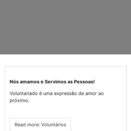
Nós amamos e Servimos as Pessoas!
Voluntariado é uma expressão de amor ao
próximo.
Read more: Voluntários