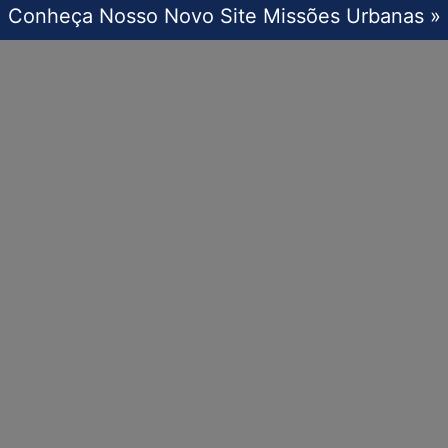
Conheça Nosso Novo Site Missões Urbanas »