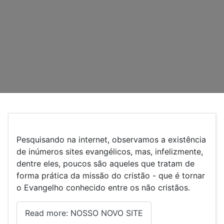
Pesquisando na internet, observamos a existência
de inúmeros sites evangélicos, mas, infelizmente,
dentre eles, poucos são aqueles que tratam de
forma prática da missão do cristão - que é tornar
o Evangelho conhecido entre os não cristãos.
Read more: NOSSO NOVO SITE