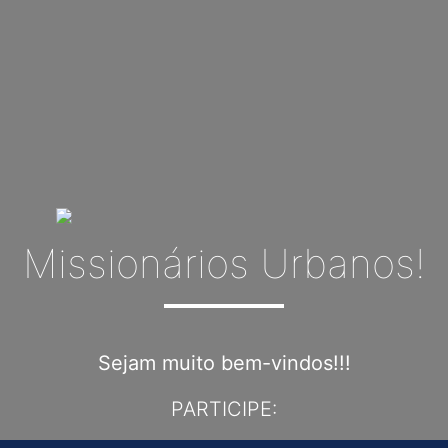
Missionários Urbanos!
Sejam muito bem-vindos!!!
PARTICIPE: