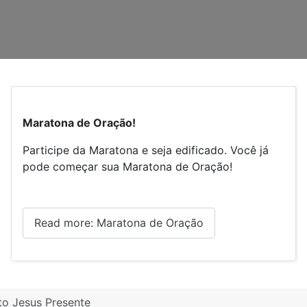
Maratona de Oração!
Participe da Maratona e seja edificado. Você já
pode começar sua Maratona de Oração!
Read more: Maratona de Oração
to Jesus Presente