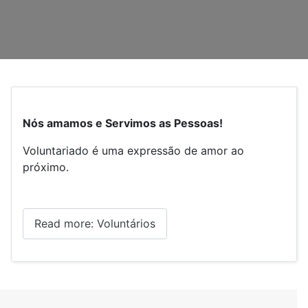
Nós amamos e Servimos as Pessoas!
Voluntariado é uma expressão de amor ao
próximo.
Read more: Voluntários