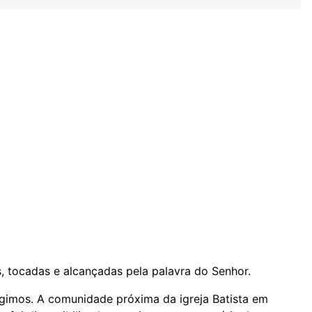
, tocadas e alcançadas pela palavra do Senhor.
gimos. A comunidade próxima da igreja Batista em