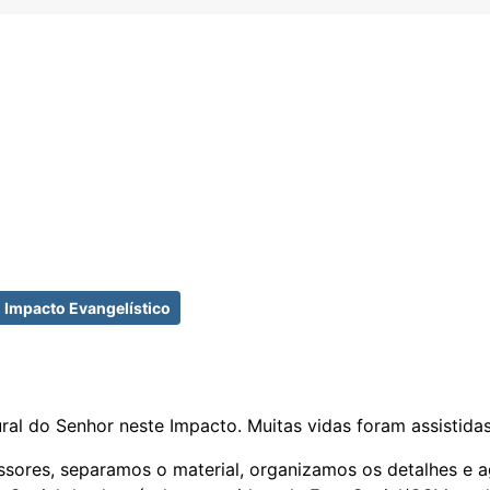
Impacto Evangelístico
l do Senhor neste Impacto. Muitas vidas foram assistidas
ores, separamos o material, organizamos os detalhes e a