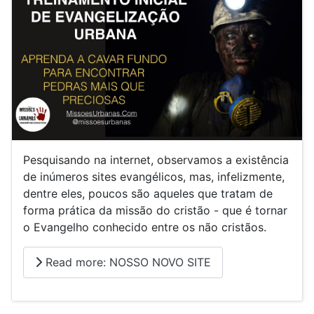
Pesquisando na internet, observamos a existência
de inúmeros sites evangélicos, mas, infelizmente,
dentre eles, poucos são aqueles que tratam de
forma prática da missão do cristão - que é tornar
o Evangelho conhecido entre os não cristãos.
Read more: NOSSO NOVO SITE