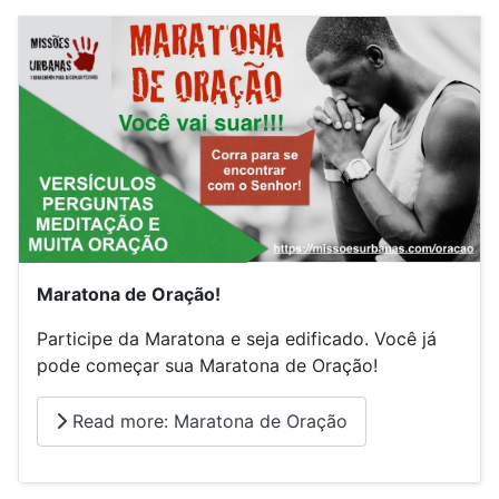
Maratona de Oração!
Participe da Maratona e seja edificado. Você já
pode começar sua Maratona de Oração!
Read more: Maratona de Oração