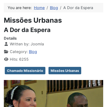
You are here:
Home
Blog
A Dor da Espera
Missões Urbanas
A Dor da Espera
Details
Written by:
Joomla
Category:
Blog
Hits: 6255
Chamado Missionário
Missões Urbanas