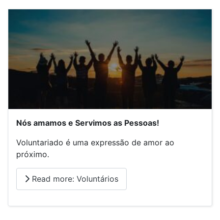
Nós amamos e Servimos as Pessoas!
Voluntariado é uma expressão de amor ao
próximo.
Read more: Voluntários