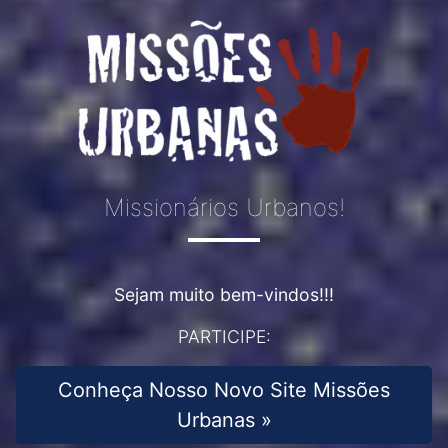
Missionários Urbanos!
Sejam muito bem-vindos!!!
PARTICIPE:
Conheça Nosso Novo Site Missões
Urbanas »