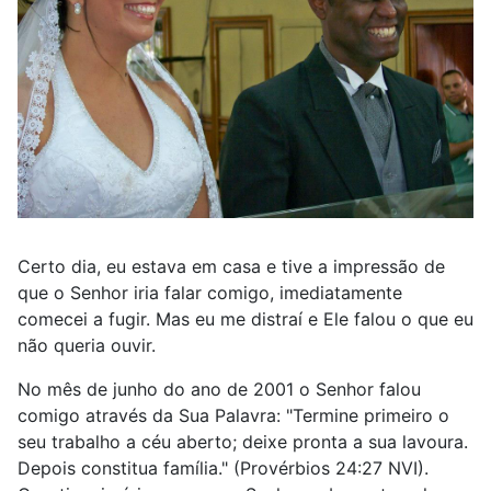
Certo dia, eu estava em casa e tive a impressão de
que o Senhor iria falar comigo, imediatamente
comecei a fugir. Mas eu me distraí e Ele falou o que eu
não queria ouvir.
No mês de junho do ano de 2001 o Senhor falou
comigo através da Sua Palavra: "Termine primeiro o
seu trabalho a céu aberto; deixe pronta a sua lavoura.
Depois constitua família." (Provérbios 24:27 NVI).