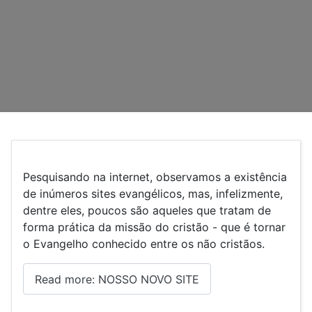
Pesquisando na internet, observamos a existência
de inúmeros sites evangélicos, mas, infelizmente,
dentre eles, poucos são aqueles que tratam de
forma prática da missão do cristão - que é tornar
o Evangelho conhecido entre os não cristãos.
Read more: NOSSO NOVO SITE