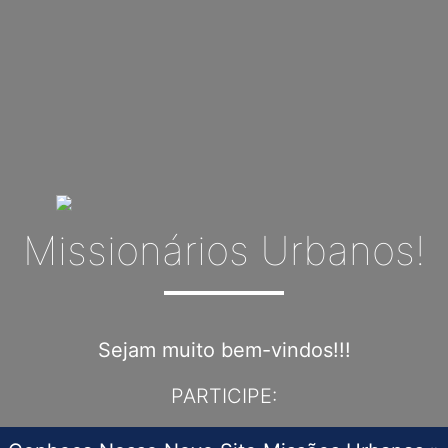
Missionários Urbanos!
Sejam muito bem-vindos!!!
PARTICIPE: