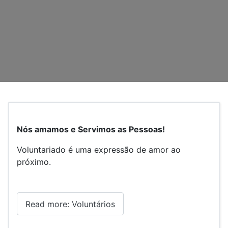
Nós amamos e Servimos as Pessoas!
Voluntariado é uma expressão de amor ao
próximo.
Read more: Voluntários