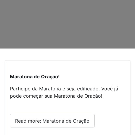
Maratona de Oração!
Participe da Maratona e seja edificado. Você já
pode começar sua Maratona de Oração!
Read more: Maratona de Oração