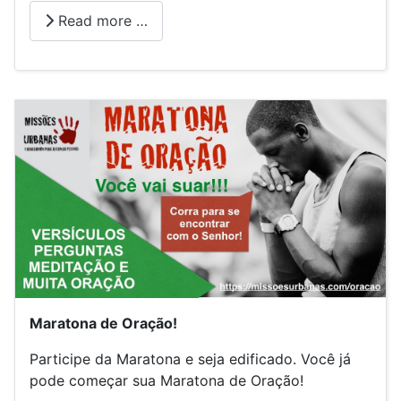
Read more …
Maratona de Oração!
Participe da Maratona e seja edificado. Você já
pode começar sua Maratona de Oração!