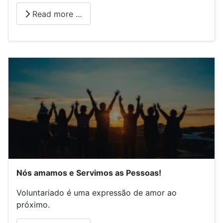
Read more …
Nós amamos e Servimos as Pessoas!
Voluntariado é uma expressão de amor ao
próximo.