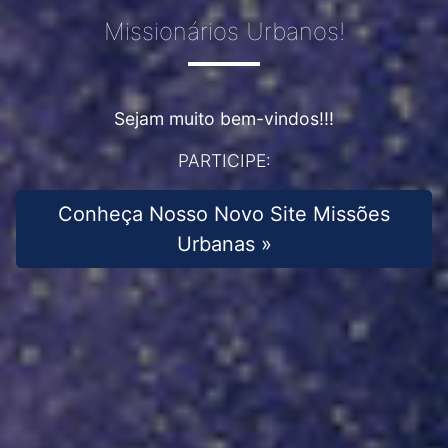
Missionários Urbanos!
Sejam muito bem-vindos!!!
PARTICIPE:
Conheça Nosso Novo Site Missões
Urbanas »