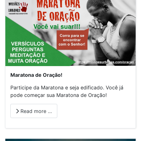
Maratona de Oração!
Participe da Maratona e seja edificado. Você já
pode começar sua Maratona de Oração!
Read more …