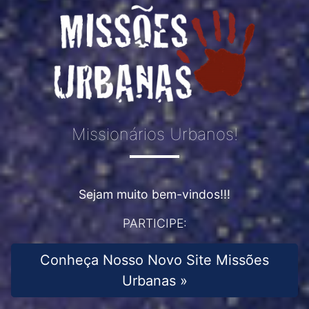
Missionários Urbanos!
Sejam muito bem-vindos!!!
PARTICIPE:
Conheça Nosso Novo Site Missões
Urbanas »