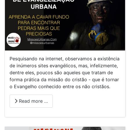
Pesquisando na internet, observamos a existência
de inúmeros sites evangélicos, mas, infelizmente,
dentre eles, poucos são aqueles que tratam de
forma prática da missão do cristão - que é tornar
o Evangelho conhecido entre os não cristãos.
Read more …