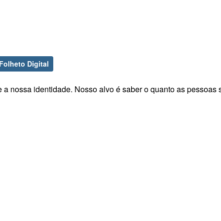
Folheto Digital
e a nossa identidade. Nosso alvo é saber o quanto as pessoas 