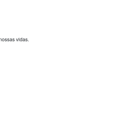
nossas vidas.