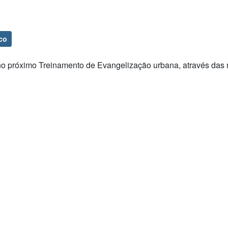
co
no próximo Treinamento de Evangelização urbana, através das 