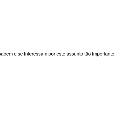
sabem e se interessam por este assunto tão importante.