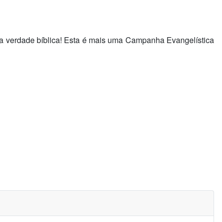
a verdade bíblica! Esta é mais uma Campanha Evangelística