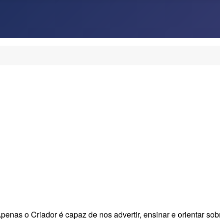
as o Criador é capaz de nos advertir, ensinar e orientar sob