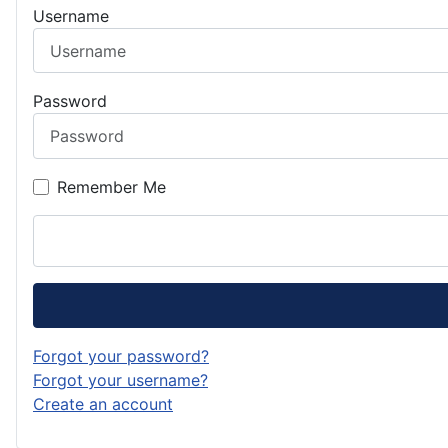
Username
Password
Remember Me
Forgot your password?
Forgot your username?
Create an account