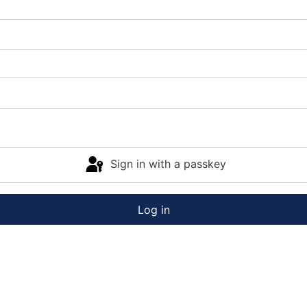
Sign in with a passkey
Log in