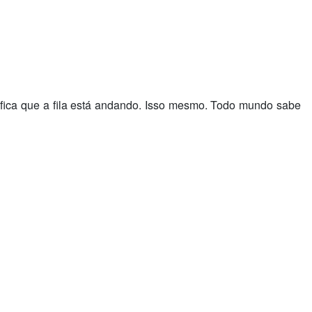
ifica que a fila está andando. Isso mesmo. Todo mundo sabe