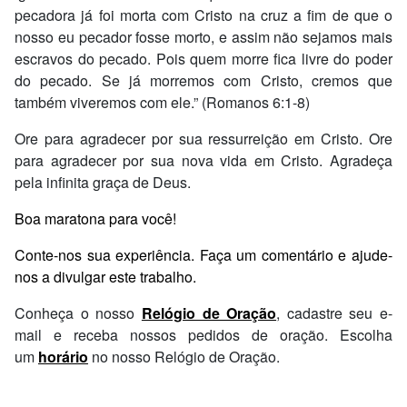
pecadora já foi morta com Cristo na cruz a fim de que o
nosso eu pecador fosse morto, e assim não sejamos mais
escravos do pecado. Pois quem morre fica livre do poder
do pecado. Se já morremos com Cristo, cremos que
também viveremos com ele.” (Romanos‬ ‭6:1-8‬)
Ore para agradecer por sua ressurreição em Cristo. Ore
para agradecer por sua nova vida em Cristo. Agradeça
pela infinita graça de Deus.
Boa maratona para você!
Conte-nos sua experiência. Faça um comentário e ajude-
nos a divulgar este trabalho.
Conheça o nosso
Relógio de Oração
, cadastre seu e-
mail e receba nossos pedidos de oração. Escolha
um
horário
no nosso Relógio de Oração.