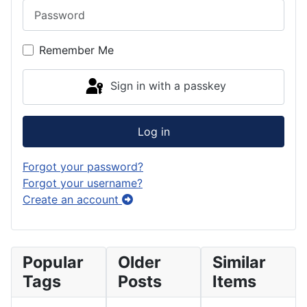
Remember Me
Sign in with a passkey
Log in
Forgot your password?
Forgot your username?
Create an account
Popular
Older
Similar
Tags
Posts
Items