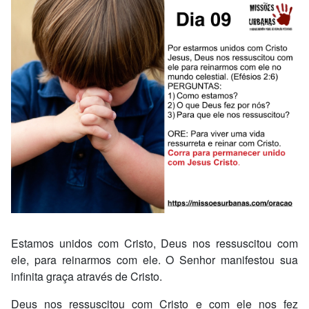
Estamos unidos com Cristo, Deus nos ressuscitou com
ele, para reinarmos com ele. O Senhor manifestou sua
infinita graça através de Cristo.
Deus nos ressuscitou com Cristo e com ele nos fez