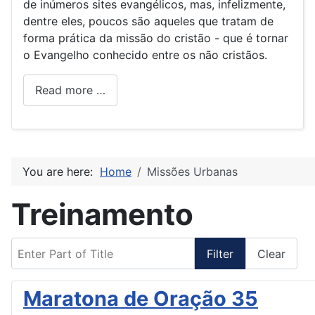
de inúmeros sites evangélicos, mas, infelizmente,
dentre eles, poucos são aqueles que tratam de
forma prática da missão do cristão - que é tornar
o Evangelho conhecido entre os não cristãos.
Read more …
You are here:
Home
Missões Urbanas
Treinamento
Enter Part of Title
Filter
Clear
Maratona de Oração 35