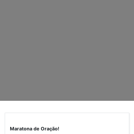
Maratona de Oração!