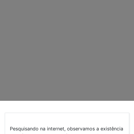
Pesquisando na internet, observamos a existência