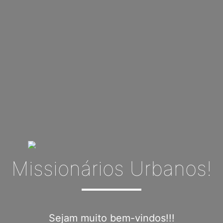
Missionários Urbanos!
Sejam muito bem-vindos!!!