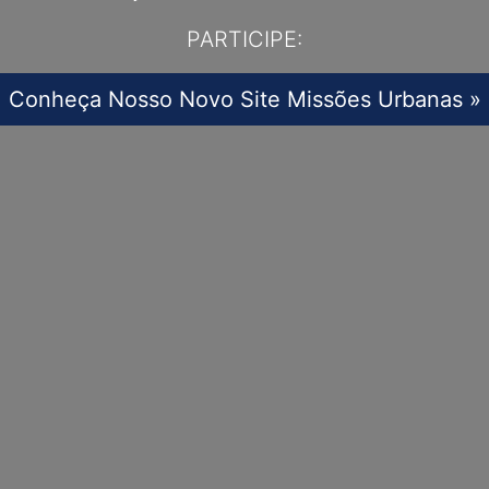
PARTICIPE:
Conheça Nosso Novo Site Missões Urbanas »