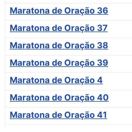
Maratona de Oração 36
Maratona de Oração 37
Maratona de Oração 38
Maratona de Oração 39
Maratona de Oração 4
Maratona de Oração 40
Maratona de Oração 41