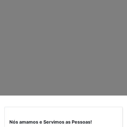
Nós amamos e Servimos as Pessoas!