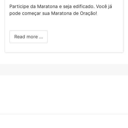
Participe da Maratona e seja edificado. Você já
pode começar sua Maratona de Oração!
Read more …